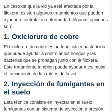
En caso de que la vid ya esté afectada por la
filoxera, existen algunos tratamientos que pueden
ayudar a controlar la enfermedad. Algunas opciones
son:
1. Oxicloruro de cobre
El oxicloruro de cobre es un fungicida y bactericida
que puede ayudar a controlar los hongos y las
bacterias que se propagan junto con la filoxera.
Este tratamiento también puede ayudar a estimular
el crecimiento de las raíces de la vid.
2. Inyección de fumigantes en
el suelo
Esta técnica consiste en inyectar en el suelo
fumigantes con un sistema de inyección a presión.