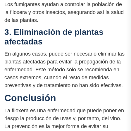
Los fumigantes ayudan a controlar la población de
la filoxera y otros insectos, asegurando así la salud
de las plantas.
3. Eliminación de plantas
afectadas
En algunos casos, puede ser necesario eliminar las
plantas afectadas para evitar la propagación de la
enfermedad. Este método solo se recomienda en
casos extremos, cuando el resto de medidas
preventivas y de tratamiento no han sido efectivas.
Conclusión
La filoxera es una enfermedad que puede poner en
riesgo la producción de uvas y, por tanto, del vino.
La prevención es la mejor forma de evitar su