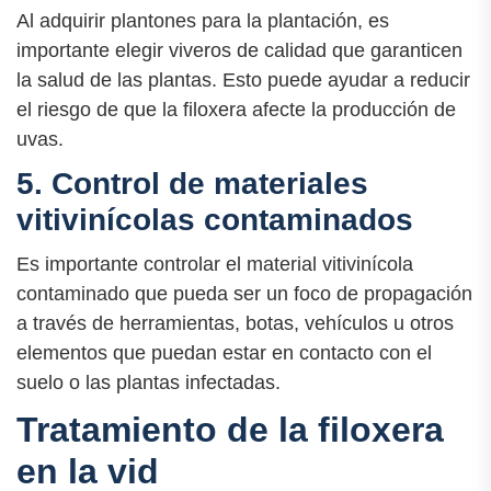
Al adquirir plantones para la plantación, es
importante elegir viveros de calidad que garanticen
la salud de las plantas. Esto puede ayudar a reducir
el riesgo de que la filoxera afecte la producción de
uvas.
5. Control de materiales
vitivinícolas contaminados
Es importante controlar el material vitivinícola
contaminado que pueda ser un foco de propagación
a través de herramientas, botas, vehículos u otros
elementos que puedan estar en contacto con el
suelo o las plantas infectadas.
Tratamiento de la filoxera
en la vid