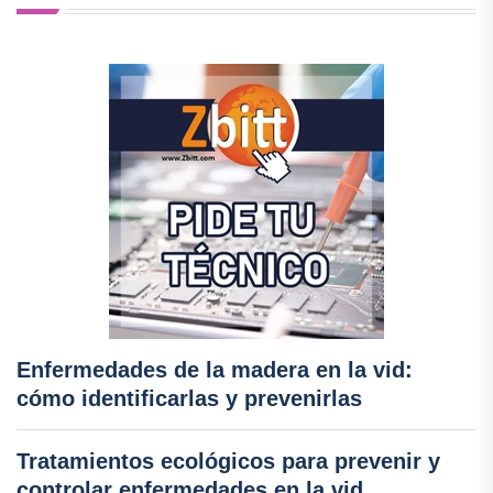
Enfermedades de la madera en la vid:
cómo identificarlas y prevenirlas
Tratamientos ecológicos para prevenir y
controlar enfermedades en la vid