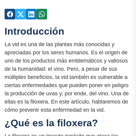
Introducción
La vid es una de las plantas más conocidas y
apreciadas por los seres humanos. Es el origen de
uno de los productos más emblemáticos y valiosos
de la humanidad: el vino. Pero, a pesar de sus
múltiples beneficios, la vid también es vulnerable a
ciertas enfermedades que pueden poner en peligro
la producción de uvas y, por ende, del vino. Una de
ellas es la filoxera. En este artículo, hablaremos de
cómo prevenir esta enfermedad en la vid.
¿Qué es la filoxera?