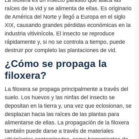
La filoxera es un insecto parásito que ataca las
raíces de la vid y se alimenta de ellas. Es originario
de América del Norte y llegó a Europa en el siglo
XIX, causando grandes pérdidas económicas en la
industria vitivinícola. El insecto se reproduce
rápidamente y, si no se controla a tiempo, puede
destruir por completo las plantaciones de vid.
¿Cómo se propaga la
filoxera?
La filoxera se propaga principalmente a través del
suelo. Los huevos y las ninfas del insecto se
depositan en la tierra y, una vez que eclosionan, se
desplazan hacia las raíces de las plantas para
alimentarse de ellas. La propagación de la filoxera
también puede darse a través de materiales