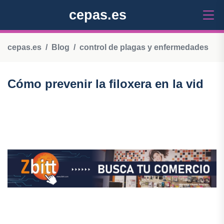
cepas.es
cepas.es
Blog
control de plagas y enfermedades
Cómo prevenir la filoxera en la vid