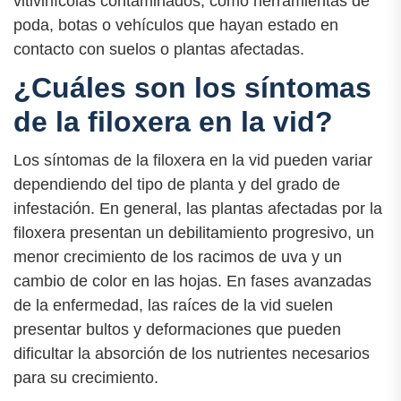
vitivinícolas contaminados, como herramientas de
poda, botas o vehículos que hayan estado en
contacto con suelos o plantas afectadas.
¿Cuáles son los síntomas
de la filoxera en la vid?
Los síntomas de la filoxera en la vid pueden variar
dependiendo del tipo de planta y del grado de
infestación. En general, las plantas afectadas por la
filoxera presentan un debilitamiento progresivo, un
menor crecimiento de los racimos de uva y un
cambio de color en las hojas. En fases avanzadas
de la enfermedad, las raíces de la vid suelen
presentar bultos y deformaciones que pueden
dificultar la absorción de los nutrientes necesarios
para su crecimiento.