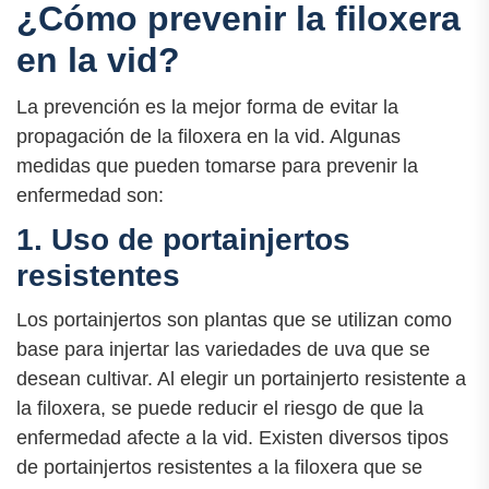
¿Cómo prevenir la filoxera
en la vid?
La prevención es la mejor forma de evitar la
propagación de la filoxera en la vid. Algunas
medidas que pueden tomarse para prevenir la
enfermedad son:
1. Uso de portainjertos
resistentes
Los portainjertos son plantas que se utilizan como
base para injertar las variedades de uva que se
desean cultivar. Al elegir un portainjerto resistente a
la filoxera, se puede reducir el riesgo de que la
enfermedad afecte a la vid. Existen diversos tipos
de portainjertos resistentes a la filoxera que se