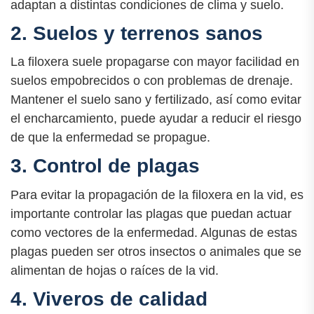
adaptan a distintas condiciones de clima y suelo.
2. Suelos y terrenos sanos
La filoxera suele propagarse con mayor facilidad en
suelos empobrecidos o con problemas de drenaje.
Mantener el suelo sano y fertilizado, así como evitar
el encharcamiento, puede ayudar a reducir el riesgo
de que la enfermedad se propague.
3. Control de plagas
Para evitar la propagación de la filoxera en la vid, es
importante controlar las plagas que puedan actuar
como vectores de la enfermedad. Algunas de estas
plagas pueden ser otros insectos o animales que se
alimentan de hojas o raíces de la vid.
4. Viveros de calidad