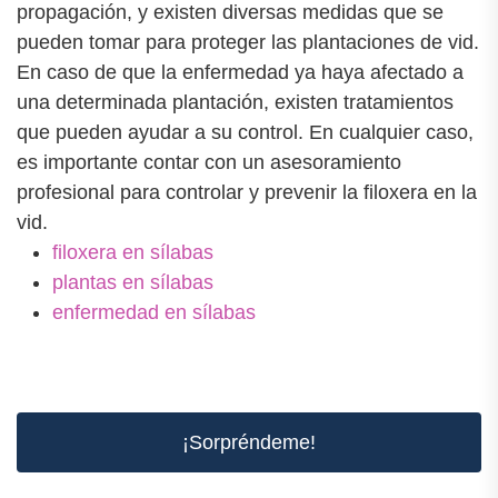
propagación, y existen diversas medidas que se
pueden tomar para proteger las plantaciones de vid.
En caso de que la enfermedad ya haya afectado a
una determinada plantación, existen tratamientos
que pueden ayudar a su control. En cualquier caso,
es importante contar con un asesoramiento
profesional para controlar y prevenir la filoxera en la
vid.
filoxera en sílabas
plantas en sílabas
enfermedad en sílabas
¡Sorpréndeme!