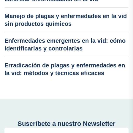
Manejo de plagas y enfermedades en la vid
sin productos químicos
Enfermedades emergentes en la vid: cómo
identificarlas y controlarlas
Erradicación de plagas y enfermedades en
la vid: métodos y técnicas eficaces
Suscríbete a nuestro Newsletter