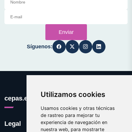
Enviar
Síguenos:
Utilizamos cookies
cepas.es
Usamos cookies y otras técnicas
de rastreo para mejorar tu
experiencia de navegación en
Legal
nuestra web, para mostrarte