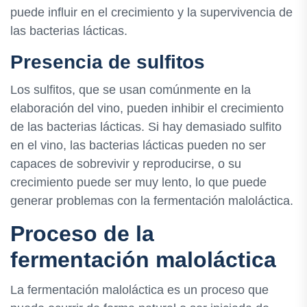
puede influir en el crecimiento y la supervivencia de
las bacterias lácticas.
Presencia de sulfitos
Los sulfitos, que se usan comúnmente en la
elaboración del vino, pueden inhibir el crecimiento
de las bacterias lácticas. Si hay demasiado sulfito
en el vino, las bacterias lácticas pueden no ser
capaces de sobrevivir y reproducirse, o su
crecimiento puede ser muy lento, lo que puede
generar problemas con la fermentación maloláctica.
Proceso de la
fermentación maloláctica
La fermentación maloláctica es un proceso que