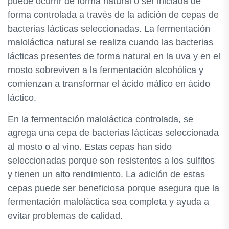
puede ocurrir de forma natural o ser iniciada de
forma controlada a través de la adición de cepas de
bacterias lácticas seleccionadas. La fermentación
maloláctica natural se realiza cuando las bacterias
lácticas presentes de forma natural en la uva y en el
mosto sobreviven a la fermentación alcohólica y
comienzan a transformar el ácido málico en ácido
láctico.
En la fermentación maloláctica controlada, se
agrega una cepa de bacterias lácticas seleccionada
al mosto o al vino. Estas cepas han sido
seleccionadas porque son resistentes a los sulfitos
y tienen un alto rendimiento. La adición de estas
cepas puede ser beneficiosa porque asegura que la
fermentación maloláctica sea completa y ayuda a
evitar problemas de calidad.