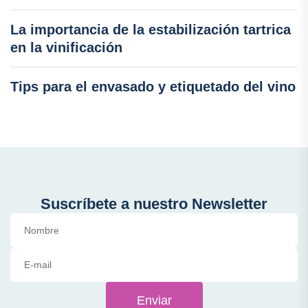
La importancia de la estabilización tartrica
en la vinificación
Tips para el envasado y etiquetado del vino
Suscríbete a nuestro Newsletter
Enviar