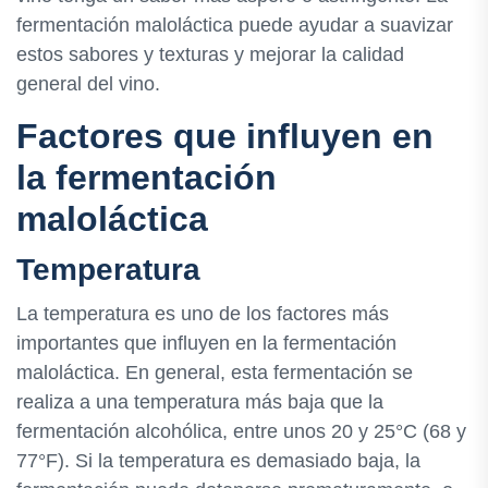
fermentación maloláctica puede ayudar a suavizar
estos sabores y texturas y mejorar la calidad
general del vino.
Factores que influyen en
la fermentación
maloláctica
Temperatura
La temperatura es uno de los factores más
importantes que influyen en la fermentación
maloláctica. En general, esta fermentación se
realiza a una temperatura más baja que la
fermentación alcohólica, entre unos 20 y 25°C (68 y
77°F). Si la temperatura es demasiado baja, la