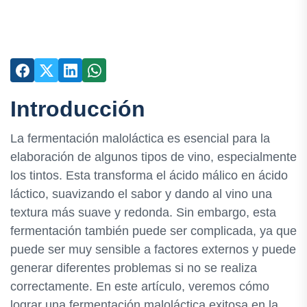
Introducción
La fermentación maloláctica es esencial para la
elaboración de algunos tipos de vino, especialmente
los tintos. Esta transforma el ácido málico en ácido
láctico, suavizando el sabor y dando al vino una
textura más suave y redonda. Sin embargo, esta
fermentación también puede ser complicada, ya que
puede ser muy sensible a factores externos y puede
generar diferentes problemas si no se realiza
correctamente. En este artículo, veremos cómo
lograr una fermentación maloláctica exitosa en la