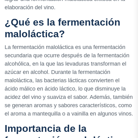
elaboración del vino.
¿Qué es la fermentación
maloláctica?
La fermentación maloláctica es una fermentación
secundaria que ocurre después de la fermentación
alcohólica, en la que las levaduras transforman el
azúcar en alcohol. Durante la fermentación
maloláctica, las bacterias lácticas convierten el
ácido málico en ácido láctico, lo que disminuye la
acidez del vino y suaviza el sabor. Además, también
se generan aromas y sabores característicos, como
el aroma a mantequilla o a vainilla en algunos vinos.
Importancia de la