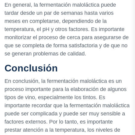
En general, la fermentación maloláctica puede
tardar desde un par de semanas hasta varios
meses en completarse, dependiendo de la
temperatura, el pH y otros factores. Es importante
monitorizar el proceso de cerca para asegurarse de
que se completa de forma satisfactoria y de que no
se generan problemas de calidad.
Conclusión
En conclusión, la fermentación maloláctica es un
proceso importante para la elaboración de algunos
tipos de vino, especialmente los tintos. Es
importante recordar que la fermentación maloláctica
puede ser complicada y puede ser muy sensible a
factores externos. Por lo tanto, es importante
prestar atención a la temperatura, los niveles de