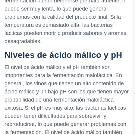
fermentación puede detenerse prematuramente, o
puede ser muy lenta, lo que puede generar
problemas con la calidad del producto final. Si la
temperatura es demasiado alta, las bacterias
lácticas pueden morir o producir sabores y aromas
desagradables.
Niveles de ácido málico y pH
El nivel de ácido málico y el pH también son
importantes para la fermentación maloláctica. En
general, los vinos que tienen un alto contenido de
ácido málico y un bajo pH son los que tienen mayor
probabilidad de una fermentación maloláctica
exitosa. Si el pH es muy alto, las bacterias lácticas
pueden tener dificultades para sobrevivir y
reproducirse, lo que puede generar problemas con
la fermentación. El nivel de ácido málico también