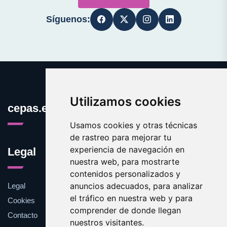
Síguenos:
Utilizamos cookies
cepas.es
Usamos cookies y otras técnicas
de rastreo para mejorar tu
experiencia de navegación en
Legal
nuestra web, para mostrarte
contenidos personalizados y
anuncios adecuados, para analizar
Legal
el tráfico en nuestra web y para
Cookies
comprender de donde llegan
Contacto
nuestros visitantes.