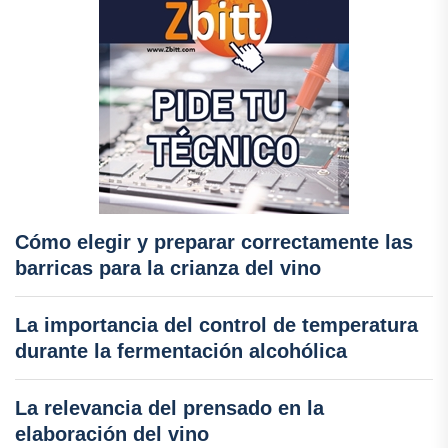
Cómo elegir y preparar correctamente las
barricas para la crianza del vino
La importancia del control de temperatura
durante la fermentación alcohólica
La relevancia del prensado en la
elaboración del vino