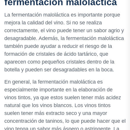
fermentación maloláctica
La fermentación maloláctica es importante porque
mejora la calidad del vino. Si no se realiza
correctamente, el vino puede tener un sabor agrio y
desagradable. Además, la fermentación maloláctica
también puede ayudar a reducir el riesgo de la
formación de cristales de ácido tartárico, que
aparecen como pequeños cristales dentro de la
botella y pueden ser desagradables en la boca.
En general, la fermentación maloláctica es
especialmente importante en la elaboración de
vinos tintos, ya que estos suelen tener más acidez
natural que los vinos blancos. Los vinos tintos
suelen tener más extracto seco y una mayor
concentración de taninos, lo que puede hacer que el
vino tenga un sabor más áspero o astringente. La