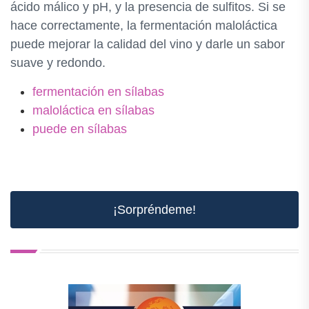
ácido málico y pH, y la presencia de sulfitos. Si se
hace correctamente, la fermentación maloláctica
puede mejorar la calidad del vino y darle un sabor
suave y redondo.
fermentación en sílabas
maloláctica en sílabas
puede en sílabas
¡Sorpréndeme!