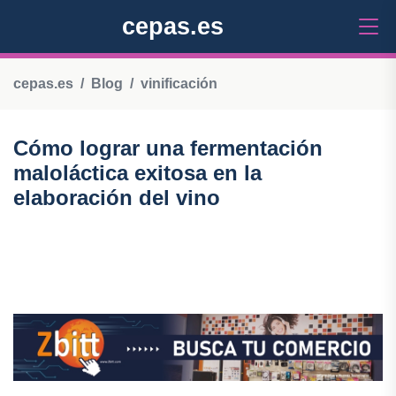
cepas.es
cepas.es
Blog
vinificación
Cómo lograr una fermentación
maloláctica exitosa en la
elaboración del vino