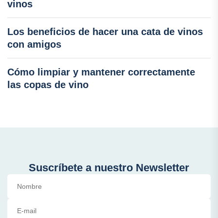
vinos
Los beneficios de hacer una cata de vinos
con amigos
Cómo limpiar y mantener correctamente
las copas de vino
Suscríbete a nuestro Newsletter