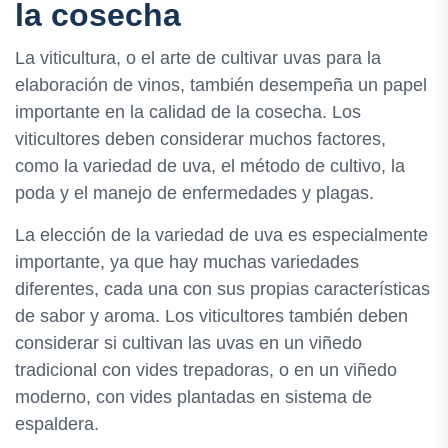
la cosecha
La viticultura, o el arte de cultivar uvas para la
elaboración de vinos, también desempeña un papel
importante en la calidad de la cosecha. Los
viticultores deben considerar muchos factores,
como la variedad de uva, el método de cultivo, la
poda y el manejo de enfermedades y plagas.
La elección de la variedad de uva es especialmente
importante, ya que hay muchas variedades
diferentes, cada una con sus propias características
de sabor y aroma. Los viticultores también deben
considerar si cultivan las uvas en un viñedo
tradicional con vides trepadoras, o en un viñedo
moderno, con vides plantadas en sistema de
espaldera.