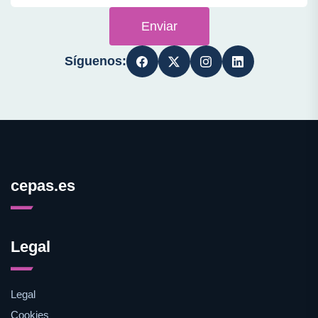
Enviar
Síguenos:
cepas.es
Legal
Legal
Cookies