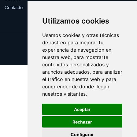
Contacto
Utilizamos cookies
Usamos cookies y otras técnicas
de rastreo para mejorar tu
Update cookies preferences
experiencia de navegación en
Copyright © 2025 cepas.es
nuestra web, para mostrarte
contenidos personalizados y
anuncios adecuados, para analizar
el tráfico en nuestra web y para
comprender de donde llegan
nuestros visitantes.
Aceptar
Rechazar
Configurar