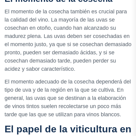
El momento de la cosecha también es crucial para
la calidad del vino. La mayoría de las uvas se
cosechan en otoño, cuando han alcanzado su
madurez plena. Las uvas deben ser cosechadas en
el momento justo, ya que si se cosechan demasiado
pronto, pueden ser demasiado ácidas, y si se
cosechan demasiado tarde, pueden perder su
acidez y sabor característico.
El momento adecuado de la cosecha dependerá del
tipo de uva y de la región en la que se cultiva. En
general, las uvas que se destinan a la elaboración
de vinos tintos suelen recolectarse un poco más
tarde que las que se utilizan para vinos blancos.
El papel de la viticultura en