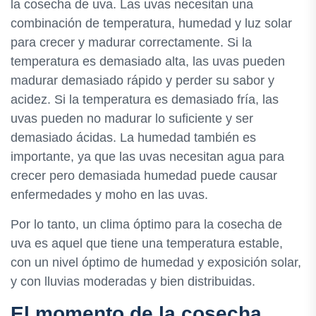
la cosecha de uva. Las uvas necesitan una
combinación de temperatura, humedad y luz solar
para crecer y madurar correctamente. Si la
temperatura es demasiado alta, las uvas pueden
madurar demasiado rápido y perder su sabor y
acidez. Si la temperatura es demasiado fría, las
uvas pueden no madurar lo suficiente y ser
demasiado ácidas. La humedad también es
importante, ya que las uvas necesitan agua para
crecer pero demasiada humedad puede causar
enfermedades y moho en las uvas.
Por lo tanto, un clima óptimo para la cosecha de
uva es aquel que tiene una temperatura estable,
con un nivel óptimo de humedad y exposición solar,
y con lluvias moderadas y bien distribuidas.
El momento de la cosecha