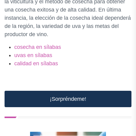
la viticultura y el método de cosecha para obtener
una cosecha exitosa y de alta calidad. En última
instancia, la elección de la cosecha ideal dependerá
de la región, la variedad de uva y las metas del
productor de vino.
cosecha en sílabas
uvas en sílabas
calidad en sílabas
¡Sorpréndeme!