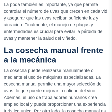
La poda también es importante, ya que permite
controlar el número de uvas que crecen en cada vid
y asegurar que las uvas reciban suficiente luz y
aireación. Finalmente, el manejo de plagas y
enfermedades es crucial para evitar la pérdida de
uvas y mantener la salud del viñedo.
La cosecha manual frente
a la mecánica
La cosecha puede realizarse manualmente o
mediante el uso de máquinas especializadas. La
cosecha manual permite una mayor selección de
uvas, lo que puede mejorar la calidad del vino.
Además, el uso de trabajadores humanos crea
empleo local y puede proporcionar una experiencia
turística única. Por otro lado, la cosecha manual es