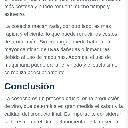
más costosa y puede requerir mucho tiempo y
esfuerzo.
La cosecha mecanizada, por otro lado, es más
rápida y eficiente, lo que puede reducir los costos
de producción. Sin embargo, puede haber una
mayor cantidad de uvas dañadas o inmaduras
debido al uso de máquinas. Además, el uso de
maquinaria puede dañar el viñedo y el suelo si no
se realiza adecuadamente.
Conclusión
La cosecha es un proceso crucial en la producción
de vino, que determina en gran medida el sabor y la
calidad del producto final. Es importante considerar
factores como el clima, el momento de la cosecha,