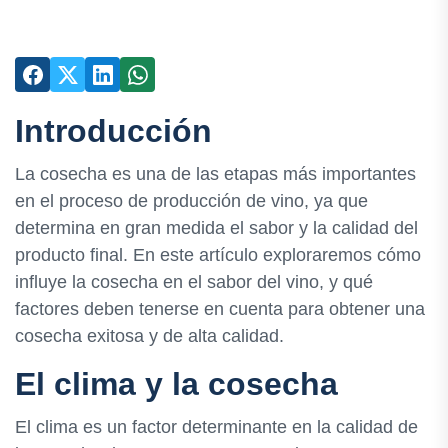
Introducción
La cosecha es una de las etapas más importantes
en el proceso de producción de vino, ya que
determina en gran medida el sabor y la calidad del
producto final. En este artículo exploraremos cómo
influye la cosecha en el sabor del vino, y qué
factores deben tenerse en cuenta para obtener una
cosecha exitosa y de alta calidad.
El clima y la cosecha
El clima es un factor determinante en la calidad de