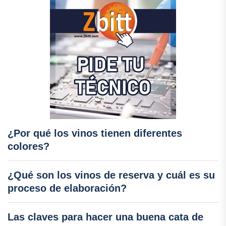
¿Por qué los vinos tienen diferentes
colores?
¿Qué son los vinos de reserva y cuál es su
proceso de elaboración?
Las claves para hacer una buena cata de