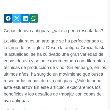
Cepas de uva antiguas: ¿vale la pena rescatarlas?
La viticultura es un arte que se ha perfeccionado a
lo largo de los siglos. Desde la antigua Grecia hasta
la actualidad, se ha cultivado una gran variedad de
cepas de uva y se ha experimentado con diferentes
técnicas de producción de vino. Sin embargo, en los
últimos años, ha surgido un movimiento que busca
rescatar las cepas de uva antiguas. ¿Vale la pena
este esfuerzo? En este artículo, exploraremos los
beneficios y los desafíos de trabajar con cepas de
uva antiguas.