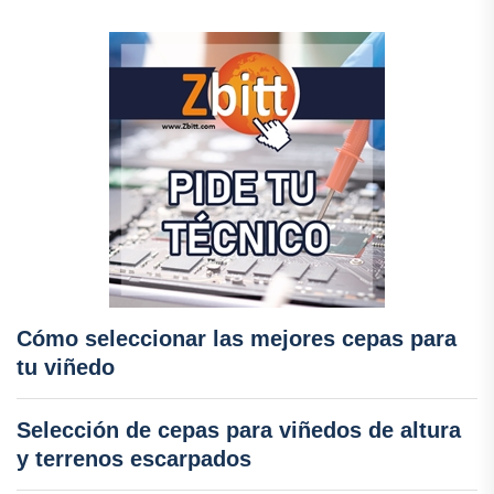
Cómo seleccionar las mejores cepas para
tu viñedo
Selección de cepas para viñedos de altura
y terrenos escarpados