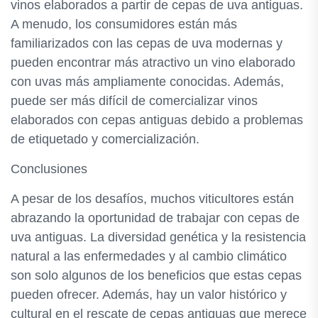
vinos elaborados a partir de cepas de uva antiguas.
A menudo, los consumidores están más
familiarizados con las cepas de uva modernas y
pueden encontrar más atractivo un vino elaborado
con uvas más ampliamente conocidas. Además,
puede ser más difícil de comercializar vinos
elaborados con cepas antiguas debido a problemas
de etiquetado y comercialización.
Conclusiones
A pesar de los desafíos, muchos viticultores están
abrazando la oportunidad de trabajar con cepas de
uva antiguas. La diversidad genética y la resistencia
natural a las enfermedades y al cambio climático
son solo algunos de los beneficios que estas cepas
pueden ofrecer. Además, hay un valor histórico y
cultural en el rescate de cepas antiguas que merece