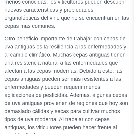
menos conocidas, los viticultores pueden descubrir
nuevas características y propiedades
organolépticas del vino que no se encuentran en las
cepas más comunes.
Otro beneficio importante de trabajar con cepas de
uva antiguas es la resiliencia a las enfermedades y
al cambio climático. Muchas cepas antiguas tienen
una resistencia natural a las enfermedades que
afectan a las cepas modernas. Debido a esto, las
cepas antiguas pueden ser más resistentes a las
enfermedades y pueden requerir menos
aplicaciones de pesticidas. Además, algunas cepas
de uva antiguas provienen de regiones que hoy son
demasiado cálidas y secas para cultivar muchos
tipos de uva moderna. Al trabajar con cepas
antiguas, los viticultores pueden hacer frente al