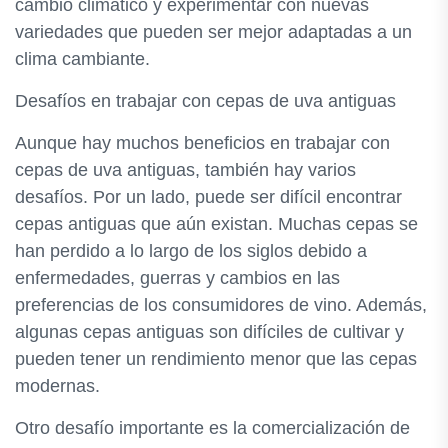
cambio climático y experimentar con nuevas
variedades que pueden ser mejor adaptadas a un
clima cambiante.
Desafíos en trabajar con cepas de uva antiguas
Aunque hay muchos beneficios en trabajar con
cepas de uva antiguas, también hay varios
desafíos. Por un lado, puede ser difícil encontrar
cepas antiguas que aún existan. Muchas cepas se
han perdido a lo largo de los siglos debido a
enfermedades, guerras y cambios en las
preferencias de los consumidores de vino. Además,
algunas cepas antiguas son difíciles de cultivar y
pueden tener un rendimiento menor que las cepas
modernas.
Otro desafío importante es la comercialización de