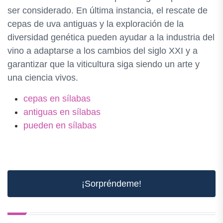
ser considerado. En última instancia, el rescate de
cepas de uva antiguas y la exploración de la
diversidad genética pueden ayudar a la industria del
vino a adaptarse a los cambios del siglo XXI y a
garantizar que la viticultura siga siendo un arte y
una ciencia vivos.
cepas en sílabas
antiguas en sílabas
pueden en sílabas
¡Sorpréndeme!