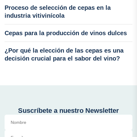
Proceso de selección de cepas en la
industria vitivinícola
Cepas para la producción de vinos dulces
¿Por qué la elección de las cepas es una
decisión crucial para el sabor del vino?
Suscríbete a nuestro Newsletter