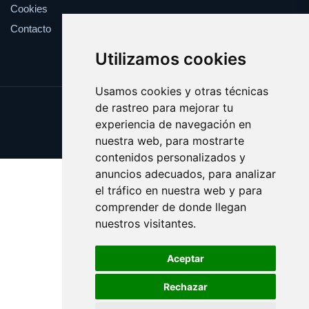
Cookies
Contacto
Utilizamos cookies
Usamos cookies y otras técnicas
de rastreo para mejorar tu
Update cookies preferences
experiencia de navegación en
Copyright © 2025 cepas.es
nuestra web, para mostrarte
contenidos personalizados y
anuncios adecuados, para analizar
el tráfico en nuestra web y para
comprender de donde llegan
nuestros visitantes.
Aceptar
Rechazar