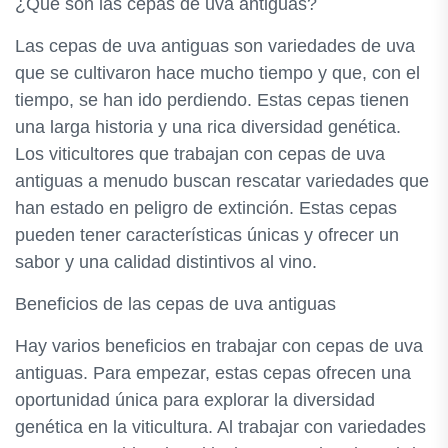
¿Qué son las cepas de uva antiguas?
Las cepas de uva antiguas son variedades de uva
que se cultivaron hace mucho tiempo y que, con el
tiempo, se han ido perdiendo. Estas cepas tienen
una larga historia y una rica diversidad genética.
Los viticultores que trabajan con cepas de uva
antiguas a menudo buscan rescatar variedades que
han estado en peligro de extinción. Estas cepas
pueden tener características únicas y ofrecer un
sabor y una calidad distintivos al vino.
Beneficios de las cepas de uva antiguas
Hay varios beneficios en trabajar con cepas de uva
antiguas. Para empezar, estas cepas ofrecen una
oportunidad única para explorar la diversidad
genética en la viticultura. Al trabajar con variedades