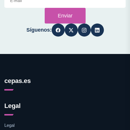
Enviar
Síguenos:
cepas.es
Legal
Legal