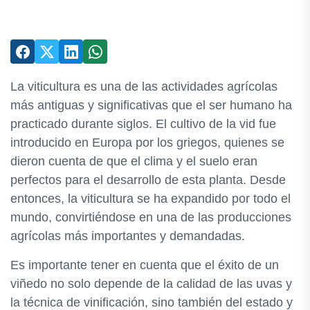
La viticultura es una de las actividades agrícolas
más antiguas y significativas que el ser humano ha
practicado durante siglos. El cultivo de la vid fue
introducido en Europa por los griegos, quienes se
dieron cuenta de que el clima y el suelo eran
perfectos para el desarrollo de esta planta. Desde
entonces, la viticultura se ha expandido por todo el
mundo, convirtiéndose en una de las producciones
agrícolas más importantes y demandadas.
Es importante tener en cuenta que el éxito de un
viñedo no solo depende de la calidad de las uvas y
la técnica de vinificación, sino también del estado y