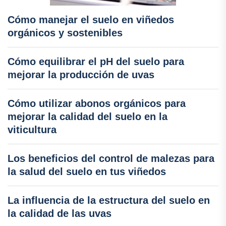
Cómo manejar el suelo en viñedos
orgánicos y sostenibles
Cómo equilibrar el pH del suelo para
mejorar la producción de uvas
Cómo utilizar abonos orgánicos para
mejorar la calidad del suelo en la
viticultura
Los beneficios del control de malezas para
la salud del suelo en tus viñedos
La influencia de la estructura del suelo en
la calidad de las uvas