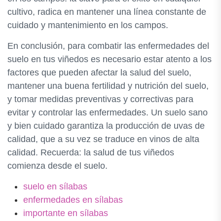
cultivo, radica en mantener una línea constante de
cuidado y mantenimiento en los campos.
En conclusión, para combatir las enfermedades del
suelo en tus viñedos es necesario estar atento a los
factores que pueden afectar la salud del suelo,
mantener una buena fertilidad y nutrición del suelo,
y tomar medidas preventivas y correctivas para
evitar y controlar las enfermedades. Un suelo sano
y bien cuidado garantiza la producción de uvas de
calidad, que a su vez se traduce en vinos de alta
calidad. Recuerda: la salud de tus viñedos
comienza desde el suelo.
suelo en sílabas
enfermedades en sílabas
importante en sílabas