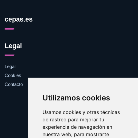
cepas.es
Legal
Legal
Cookies
Contacto
Utilizamos cookies
Usamos cookies y otras técnicas
de rastreo para mejorar tu
Update cookies preferences
experiencia de navegación en
Copyright © 2025 cepas.es
nuestra web, para mostrarte