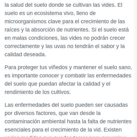
la salud del suelo donde se cultivan las vides. El
suelo es un ecosistema vivo, lleno de
microorganismos clave para el crecimiento de las
raíces y la absorción de nutrientes. Si el suelo está
en malas condiciones, las vides no podrán crecer
correctamente y las uvas no tendrán el sabor y la
calidad deseada.
Para proteger tus viñedos y mantener el suelo sano,
es importante conocer y combatir las enfermedades
del suelo que puedan afectar la calidad y el
rendimiento de los cultivos.
Las enfermedades del suelo pueden ser causadas
por diversos factores, que van desde la
contaminación ambiental hasta la falta de nutrientes
esenciales para el crecimiento de la vid. Existen