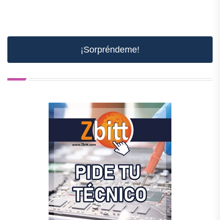
¡Sorpréndeme!