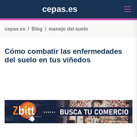
cepas.es
cepas.es
Blog
manejo del suelo
Cómo combatir las enfermedades
del suelo en tus viñedos