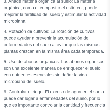
3. Añade materia orgánica al suelo: La materia
orgánica, como el compost o el estiércol, puede
mejorar la fertilidad del suelo y estimular la actividad
microbiana.
4. Rotación de cultivos: La rotación de cultivos
puede ayudar a prevenir la acumulación de
enfermedades del suelo al evitar que las mismas
plantas crezcan en la misma área cada temporada.
5. Uso de abonos orgánicos: Los abonos orgánicos
son una excelente manera de enriquecer el suelo
con nutrientes esenciales sin dañar la vida
microbiana del suelo.
6. Controlar el riego: El exceso de agua en el suelo
puede dar lugar a enfermedades del suelo, por lo
que es importante controlar la cantidad y frecuencia