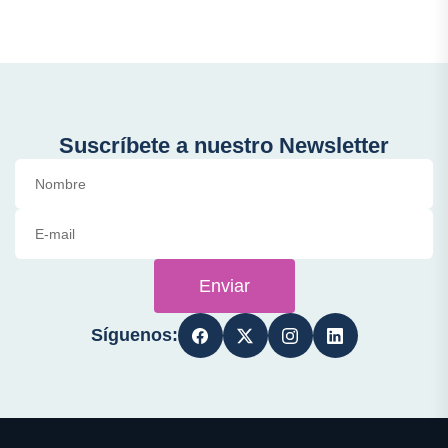
Suscríbete a nuestro Newsletter
Enviar
Síguenos: