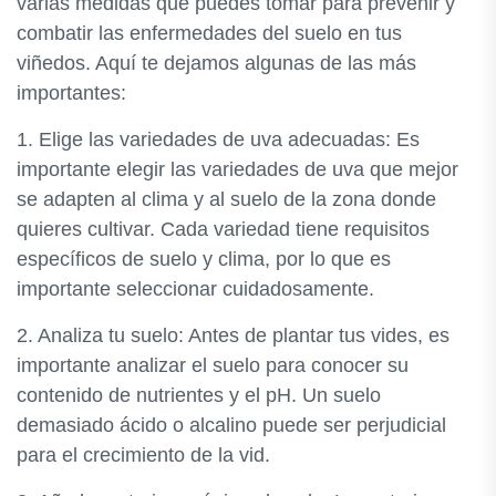
varias medidas que puedes tomar para prevenir y
combatir las enfermedades del suelo en tus
viñedos. Aquí te dejamos algunas de las más
importantes:
1. Elige las variedades de uva adecuadas: Es
importante elegir las variedades de uva que mejor
se adapten al clima y al suelo de la zona donde
quieres cultivar. Cada variedad tiene requisitos
específicos de suelo y clima, por lo que es
importante seleccionar cuidadosamente.
2. Analiza tu suelo: Antes de plantar tus vides, es
importante analizar el suelo para conocer su
contenido de nutrientes y el pH. Un suelo
demasiado ácido o alcalino puede ser perjudicial
para el crecimiento de la vid.