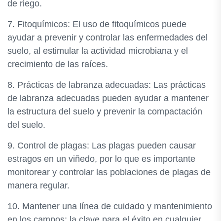
de riego.
7. Fitoquímicos: El uso de fitoquímicos puede
ayudar a prevenir y controlar las enfermedades del
suelo, al estimular la actividad microbiana y el
crecimiento de las raíces.
8. Prácticas de labranza adecuadas: Las prácticas
de labranza adecuadas pueden ayudar a mantener
la estructura del suelo y prevenir la compactación
del suelo.
9. Control de plagas: Las plagas pueden causar
estragos en un viñedo, por lo que es importante
monitorear y controlar las poblaciones de plagas de
manera regular.
10. Mantener una línea de cuidado y mantenimiento
en los campos: la clave para el éxito en cualquier